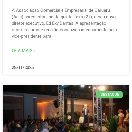
A Associação Comercial e Empresarial de Caruaru
(Acic) apresentou, nesta quinta-feira (27), o seu novo
diretor executivo, Ed Eky Dantas. A apresentação
ocorreu durante reunião conduzida interinamente pelo
vice-presidente para
LEIA MAIS »
28/11/2025
DESTAQUE