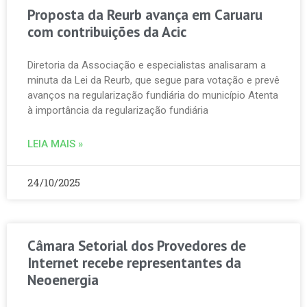
Proposta da Reurb avança em Caruaru
com contribuições da Acic
Diretoria da Associação e especialistas analisaram a
minuta da Lei da Reurb, que segue para votação e prevê
avanços na regularização fundiária do município Atenta
à importância da regularização fundiária
LEIA MAIS »
24/10/2025
Câmara Setorial dos Provedores de
Internet recebe representantes da
Neoenergia