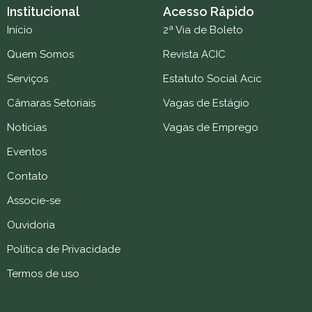
Institucional
Acesso Rápido
Início
2ª Via de Boleto
Quem Somos
Revista ACIC
Serviços
Estatuto Social Acic
Câmaras Setoriais
Vagas de Estágio
Notícias
Vagas de Emprego
Eventos
Contato
Associe-se
Ouvidoria
Política de Privacidade
Termos de uso