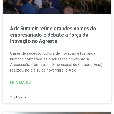
Acic Summit reúne grandes nomes do
empresariado e debate a força da
inovação no Agreste
Cases de sucesso, cultura de inovação e liderança
humana nortearam as discussões do evento A
Associação Comercial e Empresarial de Caruaru (Acic)
realizou, no dia 18 de novembro, o Acic
LEIA MAIS »
21/11/2025