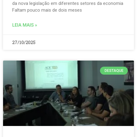
da nova legislação em diferentes setores da economia
Faltam pouco mais de dois meses
LEIA MAIS »
27/10/2025
DESTAQUE