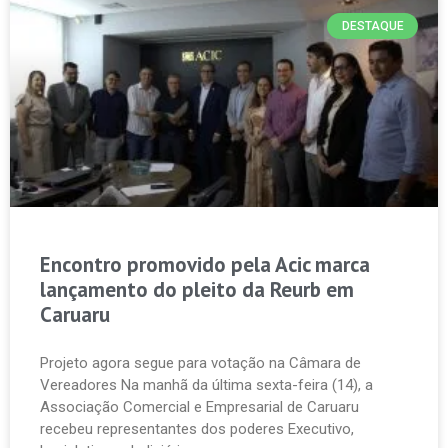
DESTAQUE
Encontro promovido pela Acic marca
lançamento do pleito da Reurb em
Caruaru
Projeto agora segue para votação na Câmara de
Vereadores Na manhã da última sexta-feira (14), a
Associação Comercial e Empresarial de Caruaru
recebeu representantes dos poderes Executivo,