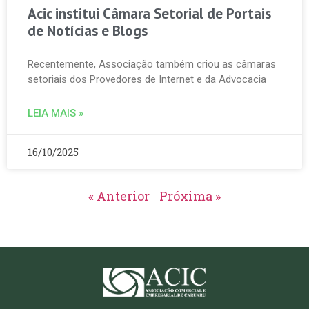
Acic institui Câmara Setorial de Portais
de Notícias e Blogs
Recentemente, Associação também criou as câmaras
setoriais dos Provedores de Internet e da Advocacia
LEIA MAIS »
16/10/2025
« Anterior
Próxima »