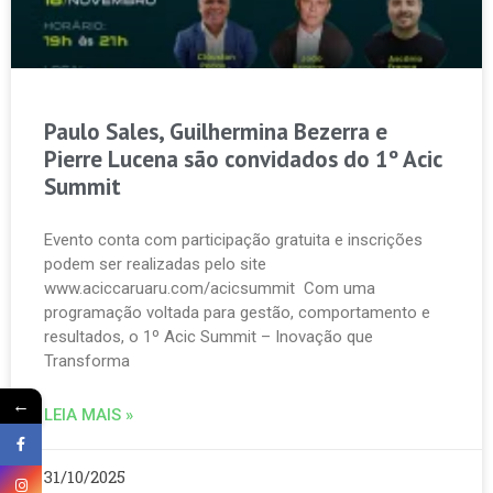
Paulo Sales, Guilhermina Bezerra e
Pierre Lucena são convidados do 1º Acic
Summit
Evento conta com participação gratuita e inscrições
podem ser realizadas pelo site
www.aciccaruaru.com/acicsummit Com uma
programação voltada para gestão, comportamento e
resultados, o 1º Acic Summit – Inovação que
Transforma
←
LEIA MAIS »
31/10/2025