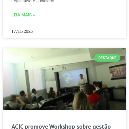
Legislativo e Judiciário
LEIA MAIS »
17/11/2025
DESTAQUE
ACIC promove Workshop sobre gestão