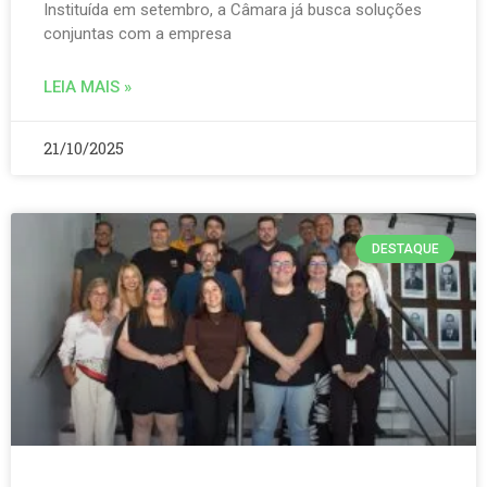
Instituída em setembro, a Câmara já busca soluções
conjuntas com a empresa
LEIA MAIS »
21/10/2025
DESTAQUE