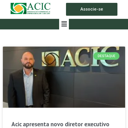
Associe-se
DESTAQUE
Acic apresenta novo diretor executivo