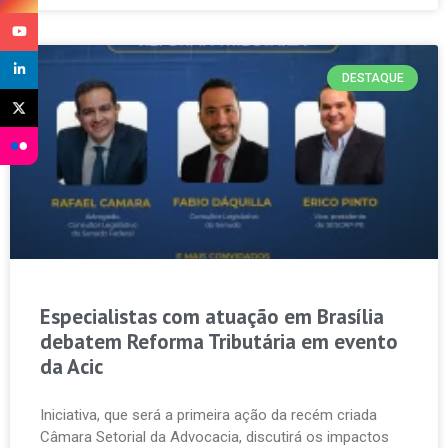
DESTAQUE
Especialistas com atuação em Brasília
debatem Reforma Tributária em evento
da Acic
Iniciativa, que será a primeira ação da recém criada
Câmara Setorial da Advocacia, discutirá os impactos