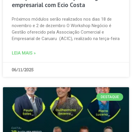
empresarial com Ecio Costa
Próximos módulos serão realizados nos dias 18 de
novembro e 2 de dezembro O Workshop Negócio é
Gestão oferecido pela Associação Comercial e
Empresarial de Caruaru (ACIC), realizado na terça-feira
LEIA MAIS »
06/11/2025
DESTAQUE