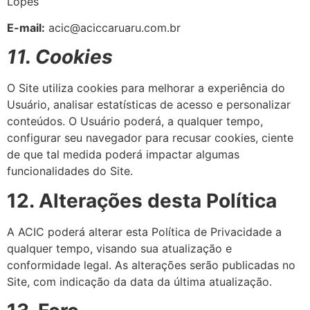
Lopes
E-mail:
acic@aciccaruaru.com.br
11. Cookies
O Site utiliza cookies para melhorar a experiência do
Usuário, analisar estatísticas de acesso e personalizar
conteúdos. O Usuário poderá, a qualquer tempo,
configurar seu navegador para recusar cookies, ciente
de que tal medida poderá impactar algumas
funcionalidades do Site.
12. Alterações desta Política
A ACIC poderá alterar esta Política de Privacidade a
qualquer tempo, visando sua atualização e
conformidade legal. As alterações serão publicadas no
Site, com indicação da data da última atualização.