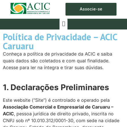
Associe-se
Política de Privacidade – ACIC
Caruaru
Conheça a política de privacidade da ACIC e saiba
quais dados são coletados e com qual finalidade.
Acesse para ler na íntegra e tirar suas dúvidas.
1. Declarações Preliminares
Este website (“Site”) é controlado e operado pela
Associação Comercial e Empresarial de Caruaru –
ACIC
, pessoa jurídica de direito privado, inscrita no
CNPJ sob nº 10.010.312/0001-30, com sede na cidade