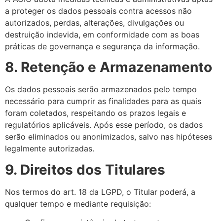
a proteger os dados pessoais contra acessos não
autorizados, perdas, alterações, divulgações ou
destruição indevida, em conformidade com as boas
práticas de governança e segurança da informação.
8. Retenção e Armazenamento
Os dados pessoais serão armazenados pelo tempo
necessário para cumprir as finalidades para as quais
foram coletados, respeitando os prazos legais e
regulatórios aplicáveis. Após esse período, os dados
serão eliminados ou anonimizados, salvo nas hipóteses
legalmente autorizadas.
9. Direitos dos Titulares
Nos termos do art. 18 da LGPD, o Titular poderá, a
qualquer tempo e mediante requisição: