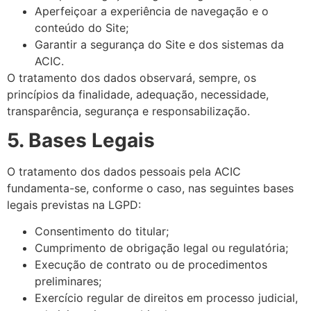
Aperfeiçoar a experiência de navegação e o
conteúdo do Site;
Garantir a segurança do Site e dos sistemas da
ACIC.
O tratamento dos dados observará, sempre, os
princípios da finalidade, adequação, necessidade,
transparência, segurança e responsabilização.
5. Bases Legais
O tratamento dos dados pessoais pela ACIC
fundamenta-se, conforme o caso, nas seguintes bases
legais previstas na LGPD:
Consentimento do titular;
Cumprimento de obrigação legal ou regulatória;
Execução de contrato ou de procedimentos
preliminares;
Exercício regular de direitos em processo judicial,