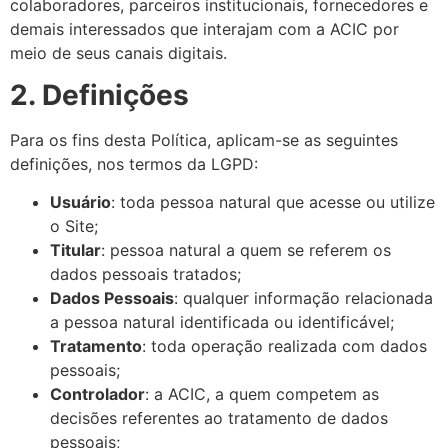
colaboradores, parceiros institucionais, fornecedores e
demais interessados que interajam com a ACIC por
meio de seus canais digitais.
2. Definições
Para os fins desta Política, aplicam-se as seguintes
definições, nos termos da LGPD:
Usuário
: toda pessoa natural que acesse ou utilize
o Site;
Titular
: pessoa natural a quem se referem os
dados pessoais tratados;
Dados Pessoais
: qualquer informação relacionada
a pessoa natural identificada ou identificável;
Tratamento
: toda operação realizada com dados
pessoais;
Controlador
: a ACIC, a quem competem as
decisões referentes ao tratamento de dados
pessoais;