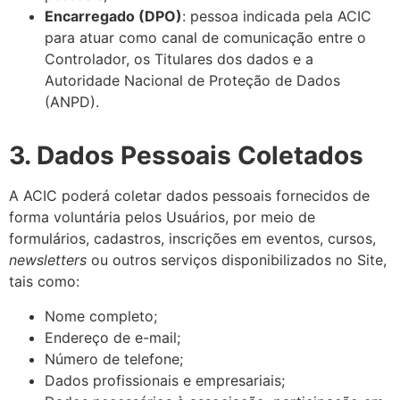
Encarregado (DPO)
: pessoa indicada pela ACIC
para atuar como canal de comunicação entre o
Controlador, os Titulares dos dados e a
Autoridade Nacional de Proteção de Dados
(ANPD).
3. Dados Pessoais Coletados
A ACIC poderá coletar dados pessoais fornecidos de
forma voluntária pelos Usuários, por meio de
formulários, cadastros, inscrições em eventos, cursos,
newsletters
ou outros serviços disponibilizados no Site,
tais como:
Nome completo;
Endereço de e-mail;
Número de telefone;
Dados profissionais e empresariais;