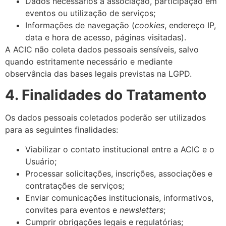
Dados necessários à associação, participação em
eventos ou utilização de serviços;
Informações de navegação (
cookies
, endereço IP,
data e hora de acesso, páginas visitadas).
A ACIC não coleta dados pessoais sensíveis, salvo
quando estritamente necessário e mediante
observância das bases legais previstas na LGPD.
4. Finalidades do Tratamento
Os dados pessoais coletados poderão ser utilizados
para as seguintes finalidades:
Viabilizar o contato institucional entre a ACIC e o
Usuário;
Processar solicitações, inscrições, associações e
contratações de serviços;
Enviar comunicações institucionais, informativos,
convites para eventos e
newsletters
;
Cumprir obrigações legais e regulatórias;