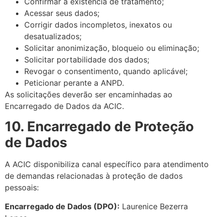
Confirmar a existência de tratamento;
Acessar seus dados;
Corrigir dados incompletos, inexatos ou
desatualizados;
Solicitar anonimização, bloqueio ou eliminação;
Solicitar portabilidade dos dados;
Revogar o consentimento, quando aplicável;
Peticionar perante a ANPD.
As solicitações deverão ser encaminhadas ao
Encarregado de Dados da ACIC.
10. Encarregado de Proteção
de Dados
A ACIC disponibiliza canal específico para atendimento
de demandas relacionadas à proteção de dados
pessoais:
Encarregado de Dados (DPO):
Laurenice Bezerra