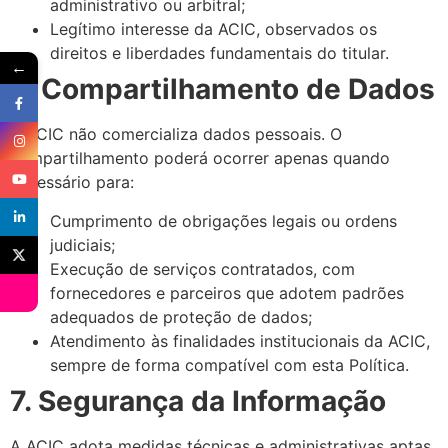
administrativo ou arbitral;
Legítimo interesse da ACIC, observados os
direitos e liberdades fundamentais do titular.
←
6. Compartilhamento de Dados
A ACIC não comercializa dados pessoais. O
compartilhamento poderá ocorrer apenas quando
necessário para:
Cumprimento de obrigações legais ou ordens
judiciais;
Execução de serviços contratados, com
fornecedores e parceiros que adotem padrões
adequados de proteção de dados;
Atendimento às finalidades institucionais da ACIC,
sempre de forma compatível com esta Política.
7. Segurança da Informação
A ACIC adota medidas técnicas e administrativas aptas