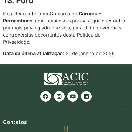
13. Foro
Fica eleito o foro da Comarca de
Caruaru –
Pernambuco
, com renúncia expressa a qualquer outro,
por mais privilegiado que seja, para dirimir eventuais
controvérsias decorrentes desta Política de
Privacidade.
Data da última atualização:
21 de janeiro de 2026.
Contatos