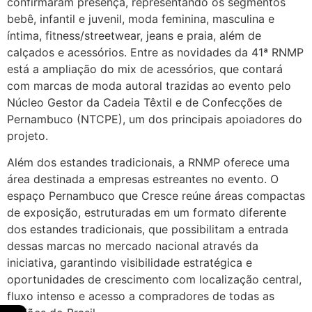
confirmaram presença, representando os segmentos
bebê, infantil e juvenil, moda feminina, masculina e
íntima, fitness/streetwear, jeans e praia, além de
calçados e acessórios. Entre as novidades da 41ª RNMP
está a ampliação do mix de acessórios, que contará
com marcas de moda autoral trazidas ao evento pelo
Núcleo Gestor da Cadeia Têxtil e de Confecções de
Pernambuco (NTCPE), um dos principais apoiadores do
projeto.
Além dos estandes tradicionais, a RNMP oferece uma
área destinada a empresas estreantes no evento. O
espaço Pernambuco que Cresce reúne áreas compactas
de exposição, estruturadas em um formato diferente
dos estandes tradicionais, que possibilitam a entrada
dessas marcas no mercado nacional através da
iniciativa, garantindo visibilidade estratégica e
oportunidades de crescimento com localização central,
fluxo intenso e acesso a compradores de todas as