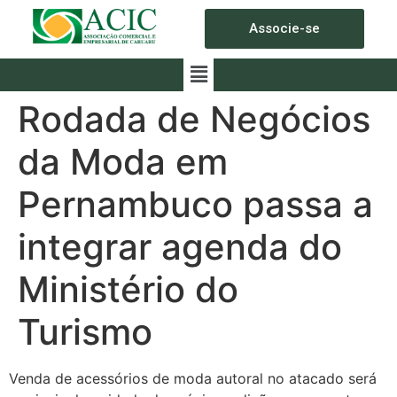
Associe-se
Rodada de Negócios
da Moda em
Pernambuco passa a
integrar agenda do
Ministério do
Turismo
Venda de acessórios de moda autoral no atacado será