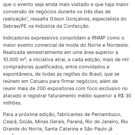
que o evento seja ainda mais visitado e que haja maior
conversão de negócios durante os três dias de
realização”, ressalta Gilson Gonçalves, especialista do
Sebrae/PE na Indústria da Confecção.
Indicadores expressivos consolidam a RNMP como o
maior evento comercial de moda do Norte e Nordeste.
Realizada semestralmente em uma área superior a
10.000 m², a iniciativa atrai, a cada edição, mais de mil
compradores qualificados, entre convidados e
espontâneos, de todas as regiões do Brasil, que se
reúnem em Caruaru para firmar negócios, além de
reunir mais de 200 expositores com foco exclusivo no
atacado e registrar faturamento médio superior a R$ 30
milhões.
Para a próxima edição, fabricantes de Pernambuco,
Ceará, Goiás, Minas Gerais, Paraná, Rio de Janeiro, Rio
Grande do Norte, Santa Catarina e São Paulo já