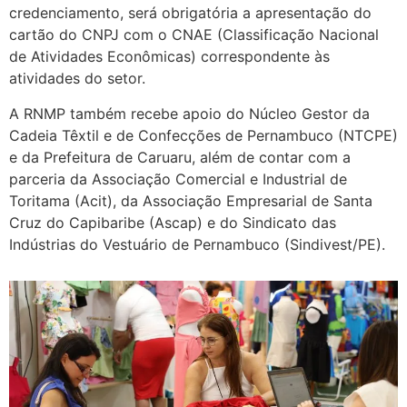
credenciamento, será obrigatória a apresentação do
cartão do CNPJ com o CNAE (Classificação Nacional
de Atividades Econômicas) correspondente às
atividades do setor.
A RNMP também recebe apoio do Núcleo Gestor da
Cadeia Têxtil e de Confecções de Pernambuco (NTCPE)
e da Prefeitura de Caruaru, além de contar com a
parceria da Associação Comercial e Industrial de
Toritama (Acit), da Associação Empresarial de Santa
Cruz do Capibaribe (Ascap) e do Sindicato das
Indústrias do Vestuário de Pernambuco (Sindivest/PE).