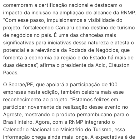
comemoram a certificação nacional e destacam o
impacto da inclusão na ampliação do alcance da RNMP.
“Com esse passo, impulsionamos a visibilidade do
projeto, fortalecendo Caruaru como destino de turismo
de negócios no país. É uma das chancelas mais
significativas para iniciativas dessa natureza e atesta o
potencial e a relevância da Rodada de Negócios, que
fomenta a economia da região e do Estado há mais de
duas décadas”, afirma o presidente da Acic, Cláuston
Pacas.
O Sebrae/PE, que apoiará a participação de 100
empresas nesta edição, também celebra mais esse
reconhecimento ao projeto. “Estamos felizes em
participar novamente da realização desse evento no
Agreste, mostrando o produto pernambucano para o
Brasil inteiro. Agora, com a RNMP integrando o
Calendário Nacional do Ministério do Turismo, essa
informação chega ainda mais longe. A expectativa é de