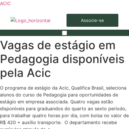
ACIC
Associe-se
Vagas de estágio em
Pedagogia disponíveis
pela Acic
O programa de estágio da Acic, Qualifica Brasil, seleciona
alunos do curso de Pedagogia para oportunidades de
estágio em empresa associada. Quatro vagas estão
disponíveis para graduandos do quarto ao sexto período,
para trabalhar quatro horas por dia, com bolsa no valor de
R$ 420 + auxílio transporte. O departamento recebe