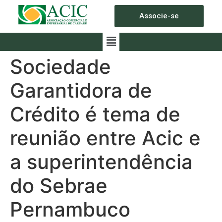
Associe-se
Sociedade
Garantidora de
Crédito é tema de
reunião entre Acic e
a superintendência
do Sebrae
Pernambuco