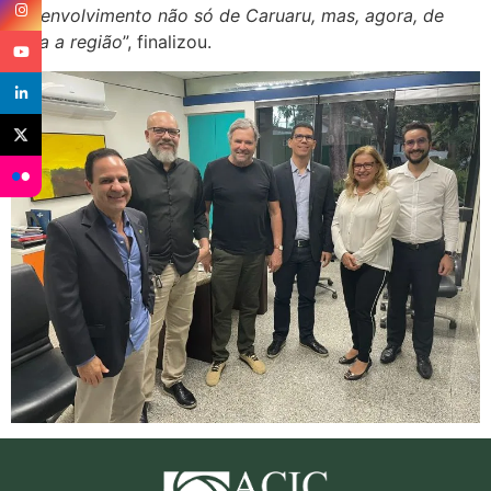
desenvolvimento não só de Caruaru, mas, agora, de
toda a região
”, finalizou.