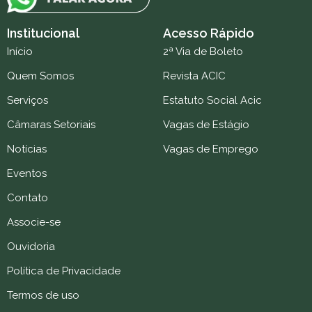
Institucional
Acesso Rápido
Início
2ª Via de Boleto
Quem Somos
Revista ACIC
Serviços
Estatuto Social Acic
Câmaras Setoriais
Vagas de Estágio
Notícias
Vagas de Emprego
Eventos
Contato
Associe-se
Ouvidoria
Política de Privacidade
Termos de uso