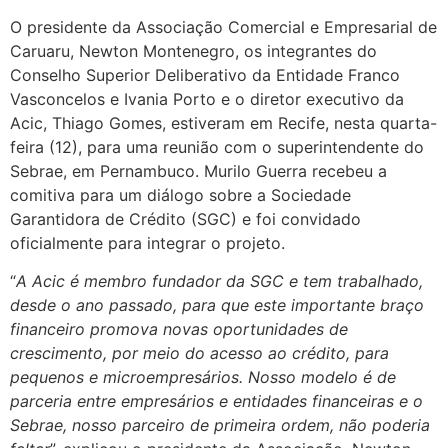
O presidente da Associação Comercial e Empresarial de
Caruaru, Newton Montenegro, os integrantes do
Conselho Superior Deliberativo da Entidade Franco
Vasconcelos e Ivania Porto e o diretor executivo da
Acic, Thiago Gomes, estiveram em Recife, nesta quarta-
feira (12), para uma reunião com o superintendente do
Sebrae, em Pernambuco. Murilo Guerra recebeu a
comitiva para um diálogo sobre a Sociedade
Garantidora de Crédito (SGC) e foi convidado
oficialmente para integrar o projeto.
“
A Acic é membro fundador da SGC e tem trabalhado,
desde o ano passado, para que este importante braço
financeiro promova novas oportunidades de
crescimento, por meio do acesso ao crédito, para
pequenos e microempresários. Nosso modelo é de
parceria entre empresários e entidades financeiras e o
Sebrae, nosso parceiro de primeira ordem, não poderia