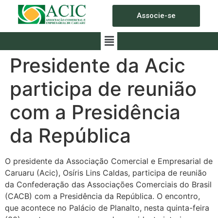
Associe-se
Presidente da Acic
participa de reunião
com a Presidência
da República
O presidente da Associação Comercial e Empresarial de
Caruaru (Acic), Osíris Lins Caldas, participa de reunião
da Confederação das Associações Comerciais do Brasil
(CACB) com a Presidência da República. O encontro,
que acontece no Palácio de Planalto, nesta quinta-feira