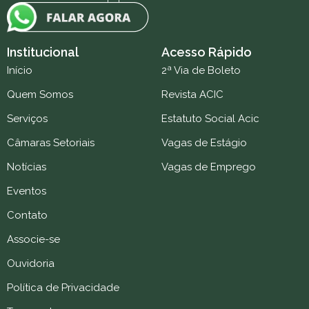
Institucional
Acesso Rápido
Início
2ª Via de Boleto
Quem Somos
Revista ACIC
Serviços
Estatuto Social Acic
Câmaras Setoriais
Vagas de Estágio
Notícias
Vagas de Emprego
Eventos
Contato
Associe-se
Ouvidoria
Política de Privacidade