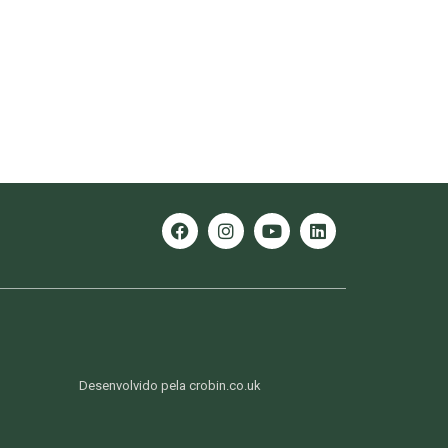
Desenvolvido pela crobin.co.uk