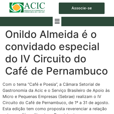
Associe-se
Onildo Almeida é o
convidado especial
do IV Circuito do
Café de Pernambuco
Com o tema “Café e Poesia”, a Câmara Setorial de
Gastronomia da Acic e o Serviço Brasileiro de Apoio às
Micro e Pequenas Empresas (Sebrae) realizam o IV
Circuito do Café de Pernambuco, de 1º a 31 de agosto.
Esta edição tem como proposta reverenciar a relação