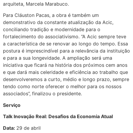
arquiteta, Marcela Marabuco.
Para Cláuston Pacas, a obra é também um
demonstrativo da constante atualização da Acic,
conciliando tradição e modernidade para o
fortalecimento do associativismo. “A Acic sempre teve
a característica de se renovar ao longo do tempo. Essa
postura é imprescindível para a relevância da instituição
e para a sua longevidade. A ampliação será uma
iniciativa que ficará na história dos próximos cem anos
e que dará mais celeridade e eficiência ao trabalho que
desenvolveremos a curto, médio e longo prazo, sempre
tendo como norte oferecer o melhor para os nossos
associados”, finalizou o presidente.
Serviço
Talk Inovação Real: Desafios da Economia Atual
Data:
29 de abril