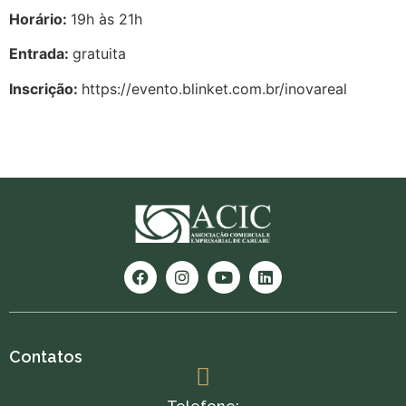
Horário:
19h às 21h
Entrada:
gratuita
Inscrição:
https://evento.blinket.com.br/inovareal
Contatos