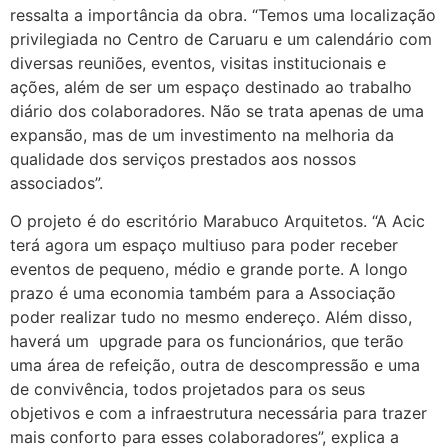
ressalta a importância da obra. “Temos uma localização
privilegiada no Centro de Caruaru e um calendário com
diversas reuniões, eventos, visitas institucionais e
ações, além de ser um espaço destinado ao trabalho
diário dos colaboradores. Não se trata apenas de uma
expansão, mas de um investimento na melhoria da
qualidade dos serviços prestados aos nossos
associados”.
O projeto é do escritório Marabuco Arquitetos. “A Acic
terá agora um espaço multiuso para poder receber
eventos de pequeno, médio e grande porte. A longo
prazo é uma economia também para a Associação
poder realizar tudo no mesmo endereço. Além disso,
haverá um upgrade para os funcionários, que terão
uma área de refeição, outra de descompressão e uma
de convivência, todos projetados para os seus
objetivos e com a infraestrutura necessária para trazer
mais conforto para esses colaboradores”, explica a