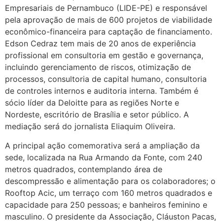
Empresariais de Pernambuco (LIDE-PE) e responsável
pela aprovação de mais de 600 projetos de viabilidade
econômico-financeira para captação de financiamento.
Edson Cedraz tem mais de 20 anos de experiência
profissional em consultoria em gestão e governança,
incluindo gerenciamento de riscos, otimização de
processos, consultoria de capital humano, consultoria
de controles internos e auditoria interna. Também é
sócio líder da Deloitte para as regiões Norte e
Nordeste, escritório de Brasília e setor público. A
mediação será do jornalista Eliaquim Oliveira.
A principal ação comemorativa será a ampliação da
sede, localizada na Rua Armando da Fonte, com 240
metros quadrados, contemplando área de
descompressão e alimentação para os colaboradores; o
Rooftop Acic, um terraço com 160 metros quadrados e
capacidade para 250 pessoas; e banheiros feminino e
masculino. O presidente da Associação, Cláuston Pacas,