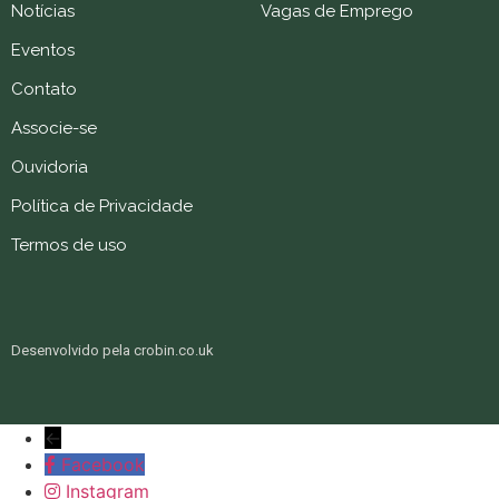
Notícias
Vagas de Emprego
Eventos
Contato
Associe-se
Ouvidoria
Política de Privacidade
Termos de uso
Desenvolvido pela crobin.co.uk
←
Facebook
Instagram