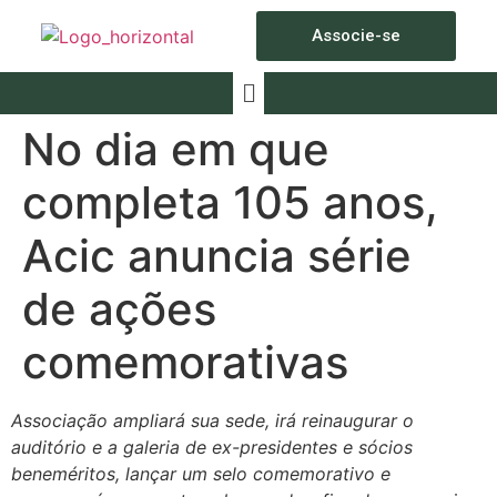
Associe-se
No dia em que
completa 105 anos,
Acic anuncia série
de ações
comemorativas
Associação ampliará sua sede, irá reinaugurar o
auditório e a galeria de ex-presidentes e sócios
beneméritos, lançar um selo comemorativo e