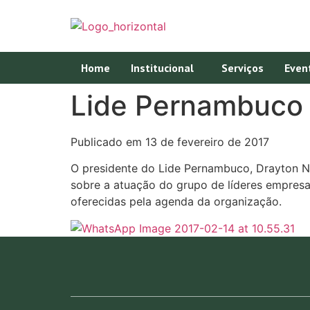
Home
Institucional
Serviços
Even
Lide Pernambuco 
Publicado em 13 de fevereiro de 2017
O presidente do Lide Pernambuco, Drayton Nej
sobre a atuação do grupo de líderes empresar
oferecidas pela agenda da organização.