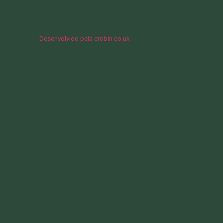
Desenvolvido pela crobin.co.uk