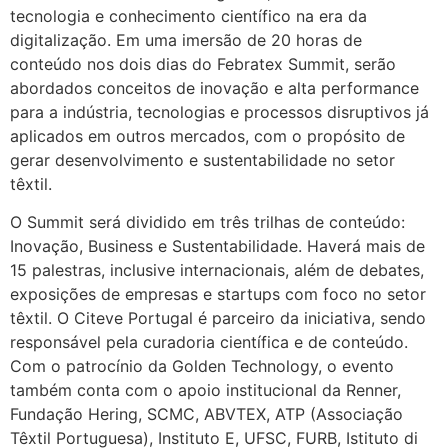
tecnologia e conhecimento científico na era da
digitalização. Em uma imersão de 20 horas de
conteúdo nos dois dias do Febratex Summit, serão
abordados conceitos de inovação e alta performance
para a indústria, tecnologias e processos disruptivos já
aplicados em outros mercados, com o propósito de
gerar desenvolvimento e sustentabilidade no setor
têxtil.
O Summit será dividido em três trilhas de conteúdo:
Inovação, Business e Sustentabilidade. Haverá mais de
15 palestras, inclusive internacionais, além de debates,
exposições de empresas e startups com foco no setor
têxtil. O Citeve Portugal é parceiro da iniciativa, sendo
responsável pela curadoria científica e de conteúdo.
Com o patrocínio da Golden Technology, o evento
também conta com o apoio institucional da Renner,
Fundação Hering, SCMC, ABVTEX, ATP (Associação
Têxtil Portuguesa), Instituto E, UFSC, FURB, Istituto di