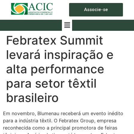
Associe-se
Febratex Summit
levará inspiração e
alta performance
para setor têxtil
brasileiro
Em novembro, Blumenau receberá um evento inédito
para a indústria têxtil. O Febratex Group, empresa
reconhecida como a principal promotora de feiras