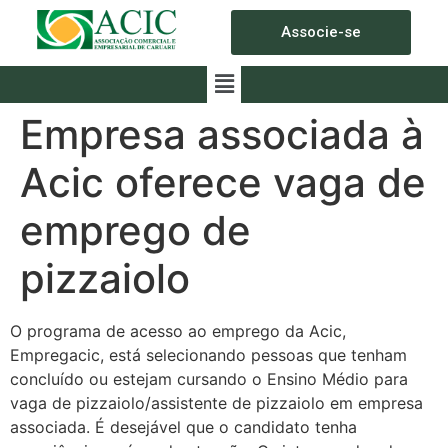
Associe-se
Empresa associada à
Acic oferece vaga de
emprego de
pizzaiolo
O programa de acesso ao emprego da Acic,
Empregacic, está selecionando pessoas que tenham
concluído ou estejam cursando o Ensino Médio para
vaga de pizzaiolo/assistente de pizzaiolo em empresa
associada.
É desejável que o candidato tenha