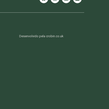
Desenvolvido pela crobin.co.uk