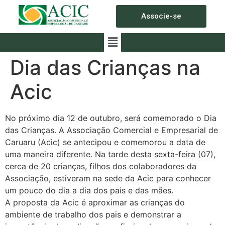
Associe-se
Dia das Crianças na
Acic
No próximo dia 12 de outubro, será comemorado o Dia
das Crianças. A Associação Comercial e Empresarial de
Caruaru (Acic) se antecipou e comemorou a data de
uma maneira diferente. Na tarde desta sexta-feira (07),
cerca de 20 crianças, filhos dos colaboradores da
Associação, estiveram na sede da Acic para conhecer
um pouco do dia a dia dos pais e das mães.
A proposta da Acic é aproximar as crianças do
ambiente de trabalho dos pais e demonstrar a