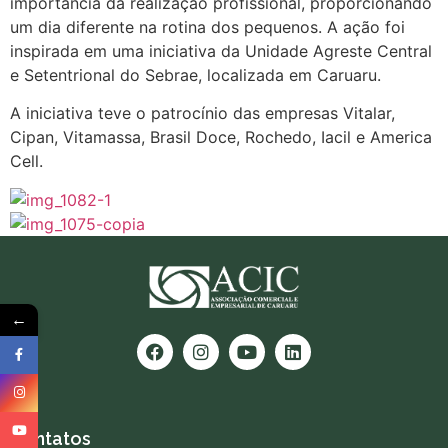
importância da realização profissional, proporcionando
um dia diferente na rotina dos pequenos. A ação foi
inspirada em uma iniciativa da Unidade Agreste Central
e Setentrional do Sebrae, localizada em Caruaru.
A iniciativa teve o patrocínio das empresas Vitalar,
Cipan, Vitamassa, Brasil Doce, Rochedo, Iacil e America
Cell.
←
Contatos