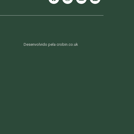
Desenvolvido pela crobin.co.uk