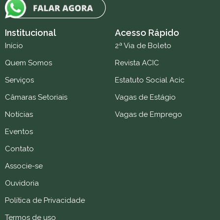
Institucional
Acesso Rápido
Início
2ª Via de Boleto
Quem Somos
Revista ACIC
Serviços
Estatuto Social Acic
Câmaras Setoriais
Vagas de Estágio
Notícias
Vagas de Emprego
Eventos
Contato
Associe-se
Ouvidoria
Política de Privacidade
Termos de uso