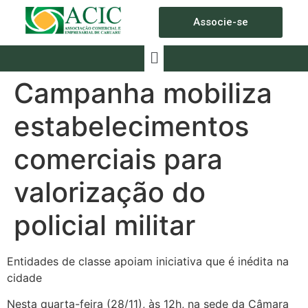
Associe-se
Campanha mobiliza
estabelecimentos
comerciais para
valorização do
policial militar
Entidades de classe apoiam iniciativa que é inédita na
cidade
Nesta quarta-feira (28/11), às 12h, na sede da Câmara