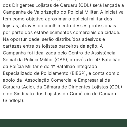
dos Dirigentes Lojistas de Caruaru (CDL) será lançada a
Campanha de Valorização do Policial Militar. A iniciativa
tem como objetivo aproximar o policial militar dos
lojistas, através do acolhimento desses profissionais
por parte dos estabelecimentos comerciais da cidade.
Na oportunidade, serão distribuídos adesivos e
cartazes entre os lojistas parceiros da ação. A
Campanha foi idealizada pelo Centro de Assistência
Social da Policia Militar (CAS), através do 4º Batalhão
da Polícia Militar e do 1º Batalhão Integrado
Especializado de Policiamento (BIESP), e conta com o
apoio da Associação Comercial e Empresarial de
Caruaru (Acic), da Câmara de Dirigentes Lojistas (CDL)
e do Sindicato dos Lojistas do Comércio de Caruaru
(Sindloja).