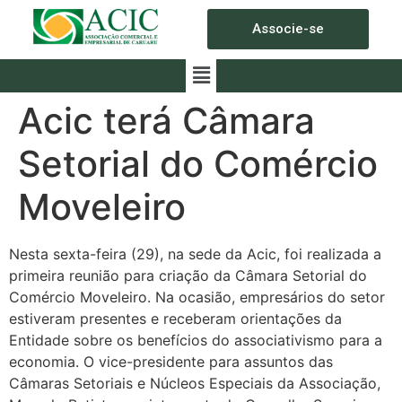
Associe-se
Acic terá Câmara
Setorial do Comércio
Moveleiro
Nesta sexta-feira (29), na sede da Acic, foi realizada a
primeira reunião para criação da Câmara Setorial do
Comércio Moveleiro. Na ocasião, empresários do setor
estiveram presentes e receberam orientações da
Entidade sobre os benefícios do associativismo para a
economia. O vice-presidente para assuntos das
Câmaras Setoriais e Núcleos Especiais da Associação,