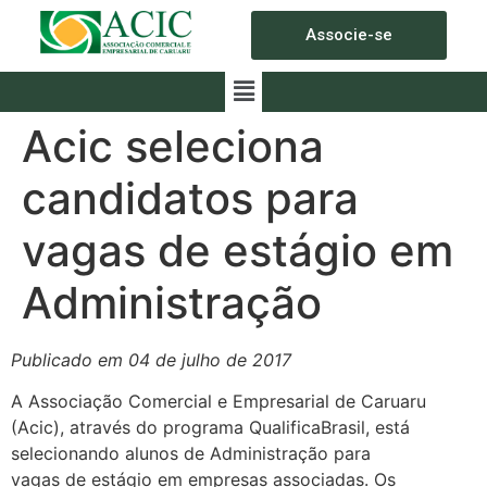
Associe-se
Acic seleciona
candidatos para
vagas de estágio em
Administração
Publicado em 04 de julho de 2017
A Associação Comercial e Empresarial de Caruaru
(Acic), através do programa QualificaBrasil, está
selecionando alunos de Administração para
vagas de estágio em empresas associadas. Os