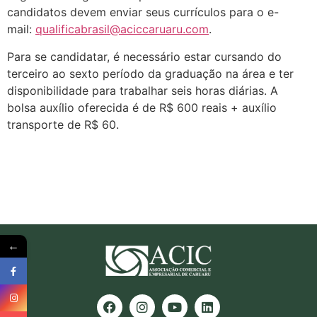
candidatos devem enviar seus currículos para o e-
mail:
qualificabrasil@aciccaruaru.com
.
Para se candidatar, é necessário estar cursando do
terceiro ao sexto período da graduação na área e ter
disponibilidade para trabalhar seis horas diárias. A
bolsa auxílio oferecida é de R$ 600 reais + auxílio
transporte de R$ 60.
←