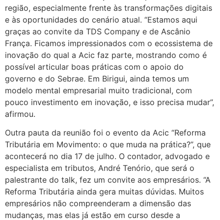
região, especialmente frente às transformações digitais
e às oportunidades do cenário atual. “Estamos aqui
graças ao convite da TDS Company e de Ascânio
França. Ficamos impressionados com o ecossistema de
inovação do qual a Acic faz parte, mostrando como é
possível articular boas práticas com o apoio do
governo e do Sebrae. Em Birigui, ainda temos um
modelo mental empresarial muito tradicional, com
pouco investimento em inovação, e isso precisa mudar”,
afirmou.
Outra pauta da reunião foi o evento da Acic “Reforma
Tributária em Movimento: o que muda na prática?”, que
acontecerá no dia 17 de julho. O contador, advogado e
especialista em tributos, André Tenório, que será o
palestrante do talk, fez um convite aos empresários. “A
Reforma Tributária ainda gera muitas dúvidas. Muitos
empresários não compreenderam a dimensão das
mudanças, mas elas já estão em curso desde a