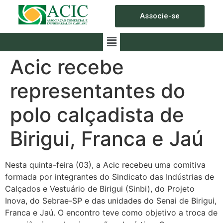
Associe-se
Acic recebe
representantes do
polo calçadista de
Birigui, Franca e Jaú
Nesta quinta-feira (03), a Acic recebeu uma comitiva
formada por integrantes do Sindicato das Indústrias de
Calçados e Vestuário de Birigui (Sinbi), do Projeto
Inova, do Sebrae-SP e das unidades do Senai de Birigui,
Franca e Jaú. O encontro teve como objetivo a troca de