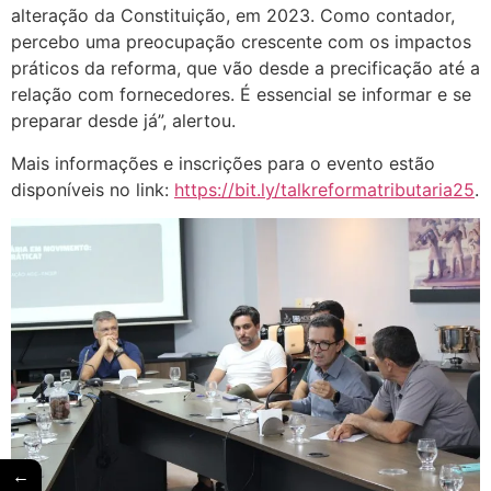
alteração da Constituição, em 2023. Como contador,
percebo uma preocupação crescente com os impactos
práticos da reforma, que vão desde a precificação até a
relação com fornecedores. É essencial se informar e se
preparar desde já”, alertou.
Mais informações e inscrições para o evento estão
disponíveis no link:
https://bit.ly/talkreformatributaria25
.
←