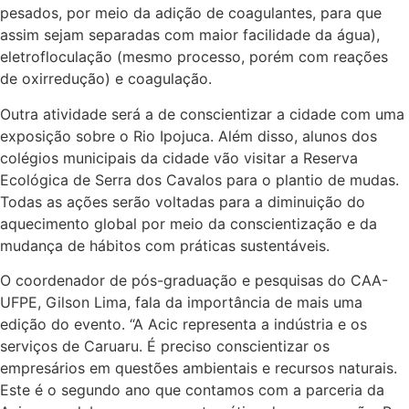
pesados, por meio da adição de coagulantes, para que
assim sejam separadas com maior facilidade da água),
eletrofloculação (mesmo processo, porém com reações
de oxirredução) e coagulação.
Outra atividade será a de conscientizar a cidade com uma
exposição sobre o Rio Ipojuca. Além disso, alunos dos
colégios municipais da cidade vão visitar a Reserva
Ecológica de Serra dos Cavalos para o plantio de mudas.
Todas as ações serão voltadas para a diminuição do
aquecimento global por meio da conscientização e da
mudança de hábitos com práticas sustentáveis.
O coordenador de pós-graduação e pesquisas do CAA-
UFPE, Gilson Lima, fala da importância de mais uma
edição do evento. “A Acic representa a indústria e os
serviços de Caruaru. É preciso conscientizar os
empresários em questões ambientais e recursos naturais.
Este é o segundo ano que contamos com a parceria da