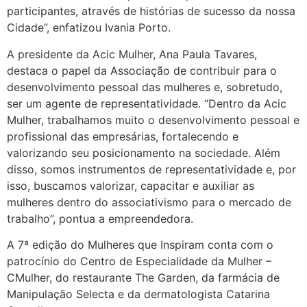
participantes, através de histórias de sucesso da nossa
Cidade”, enfatizou Ivania Porto.
A presidente da Acic Mulher, Ana Paula Tavares,
destaca o papel da Associação de contribuir para o
desenvolvimento pessoal das mulheres e, sobretudo,
ser um agente de representatividade. “Dentro da Acic
Mulher, trabalhamos muito o desenvolvimento pessoal e
profissional das empresárias, fortalecendo e
valorizando seu posicionamento na sociedade. Além
disso, somos instrumentos de representatividade e, por
isso, buscamos valorizar, capacitar e auxiliar as
mulheres dentro do associativismo para o mercado de
trabalho”, pontua a empreendedora.
A 7ª edição do Mulheres que Inspiram conta com o
patrocínio do Centro de Especialidade da Mulher –
CMulher, do restaurante The Garden, da farmácia de
Manipulação Selecta e da dermatologista Catarina