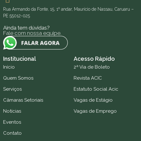
Rua Armando da Fonte, 15, 1º andar, Maurício de Nassau, Caruaru –
PE 55012-025
Ainda tem dúvidas?
Fale com nossa equipe.
Institucional
Acesso Rápido
Início
2ª Via de Boleto
Quem Somos
Revista ACIC
Serviços
Estatuto Social Acic
Câmaras Setoriais
Vagas de Estágio
Notícias
Vagas de Emprego
Eventos
Contato