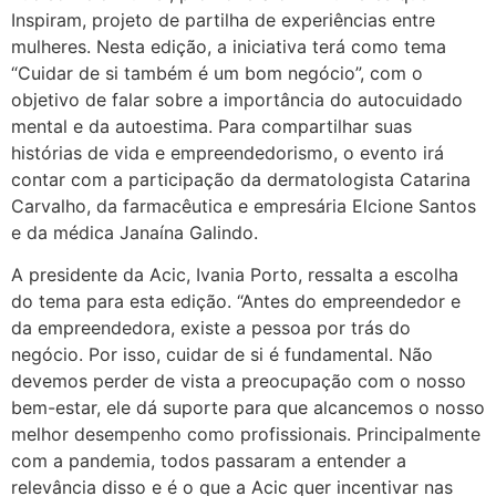
Inspiram, projeto de partilha de experiências entre
mulheres. Nesta edição, a iniciativa terá como tema
“Cuidar de si também é um bom negócio”, com o
objetivo de falar sobre a importância do autocuidado
mental e da autoestima. Para compartilhar suas
histórias de vida e empreendedorismo, o evento irá
contar com a participação da dermatologista Catarina
Carvalho, da farmacêutica e empresária Elcione Santos
e da médica Janaína Galindo.
A presidente da Acic, Ivania Porto, ressalta a escolha
do tema para esta edição. “Antes do empreendedor e
da empreendedora, existe a pessoa por trás do
negócio. Por isso, cuidar de si é fundamental. Não
devemos perder de vista a preocupação com o nosso
bem-estar, ele dá suporte para que alcancemos o nosso
melhor desempenho como profissionais. Principalmente
com a pandemia, todos passaram a entender a
relevância disso e é o que a Acic quer incentivar nas