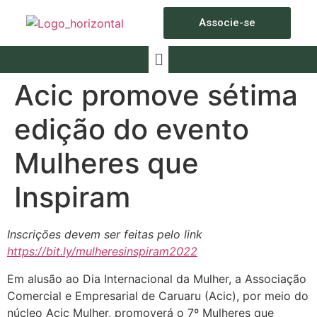
Associe-se
Acic promove sétima
edição do evento
Mulheres que
Inspiram
Inscrições devem ser feitas pelo link
https://bit.ly/mulheresinspiram2022
Em alusão ao Dia Internacional da Mulher, a Associação
Comercial e Empresarial de Caruaru (Acic), por meio do
núcleo Acic Mulher, promoverá o 7º Mulheres que