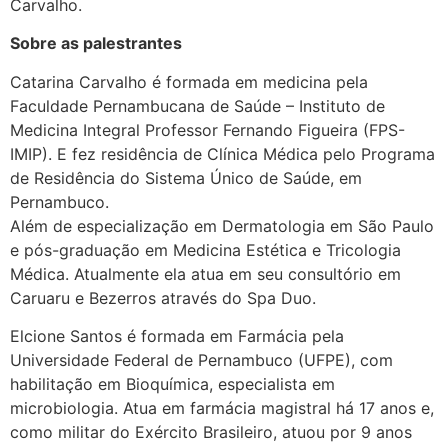
Carvalho.
Sobre as palestrantes
Catarina Carvalho é formada em medicina pela
Faculdade Pernambucana de Saúde – Instituto de
Medicina Integral Professor Fernando Figueira (FPS-
IMIP). E fez residência de Clínica Médica pelo Programa
de Residência do Sistema Único de Saúde, em
Pernambuco.
Além de especialização em Dermatologia em São Paulo
e pós-graduação em Medicina Estética e Tricologia
Médica. Atualmente ela atua em seu consultório em
Caruaru e Bezerros através do Spa Duo.
Elcione Santos é formada em Farmácia pela
Universidade Federal de Pernambuco (UFPE), com
habilitação em Bioquímica, especialista em
microbiologia. Atua em farmácia magistral há 17 anos e,
como militar do Exército Brasileiro, atuou por 9 anos