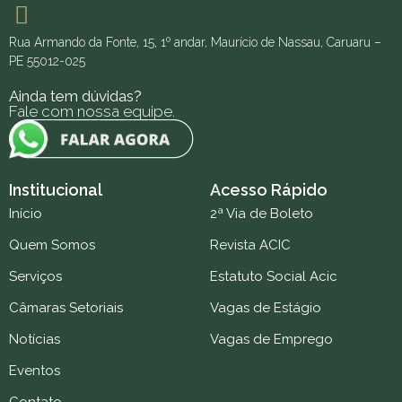
Rua Armando da Fonte, 15, 1º andar, Maurício de Nassau, Caruaru –
PE 55012-025
Ainda tem dúvidas?
Fale com nossa equipe.
Institucional
Acesso Rápido
Início
2ª Via de Boleto
Quem Somos
Revista ACIC
Serviços
Estatuto Social Acic
Câmaras Setoriais
Vagas de Estágio
Notícias
Vagas de Emprego
Eventos
Contato