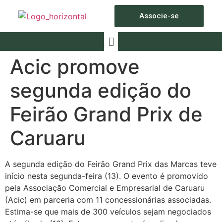
Associe-se
Acic promove
segunda edição do
Feirão Grand Prix de
Caruaru
A segunda edição do Feirão Grand Prix das Marcas teve
início nesta segunda-feira (13). O evento é promovido
pela Associação Comercial e Empresarial de Caruaru
(Acic) em parceria com 11 concessionárias associadas.
Estima-se que mais de 300 veículos sejam negociados