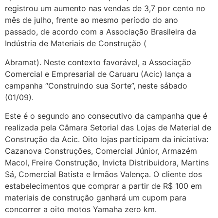
registrou um aumento nas vendas de 3,7 por cento no
mês de julho, frente ao mesmo período do ano
passado, de acordo com a Associação Brasileira da
Indústria de Materiais de Construção (
Abramat). Neste contexto favorável, a Associação
Comercial e Empresarial de Caruaru (Acic) lança a
campanha “Construindo sua Sorte”, neste sábado
(01/09).
Este é o segundo ano consecutivo da campanha que é
realizada pela Câmara Setorial das Lojas de Material de
Construção da Acic. Oito lojas participam da iniciativa:
Cazanova Construções, Comercial Júnior, Armazém
Macol, Freire Construção, Invicta Distribuidora, Martins
Sá, Comercial Batista e Irmãos Valença. O cliente dos
estabelecimentos que comprar a partir de R$ 100 em
materiais de construção ganhará um cupom para
concorrer a oito motos Yamaha zero km.