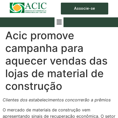
Associe-se
Acic promove
campanha para
aquecer vendas das
lojas de material de
construção
Clientes dos estabelecimentos concorrerão a prêmios
O mercado de materiais de construção vem
apresentando sinais de recuperação econômica. O setor