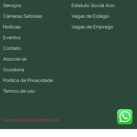
Serviços
Estatuto Social Acic
Câmaras Setoriais
Vagas de Estágio
Notícias
Vagas de Emprego
Eventos
Contato
Associe-se
Ouvidoria
Política de Privacidade
Termos de uso
Desenvolvido pela crobin.co.uk