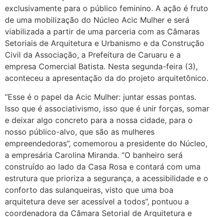
exclusivamente para o público feminino. A ação é fruto
de uma mobilização do Núcleo Acic Mulher e será
viabilizada a partir de uma parceria com as Câmaras
Setoriais de Arquitetura e Urbanismo e da Construção
Civil da Associação, a Prefeitura de Caruaru e a
empresa Comercial Batista. Nesta segunda-feira (3),
aconteceu a apresentação da do projeto arquitetônico.
“Esse é o papel da Acic Mulher: juntar essas pontas.
Isso que é associativismo, isso que é unir forças, somar
e deixar algo concreto para a nossa cidade, para o
nosso público-alvo, que são as mulheres
empreendedoras”, comemorou a presidente do Núcleo,
a empresária Carolina Miranda. “O banheiro será
construído ao lado da Casa Rosa e contará com uma
estrutura que prioriza a segurança, a acessibilidade e o
conforto das sulanqueiras, visto que uma boa
arquitetura deve ser acessível a todos”, pontuou a
coordenadora da Câmara Setorial de Arquitetura e