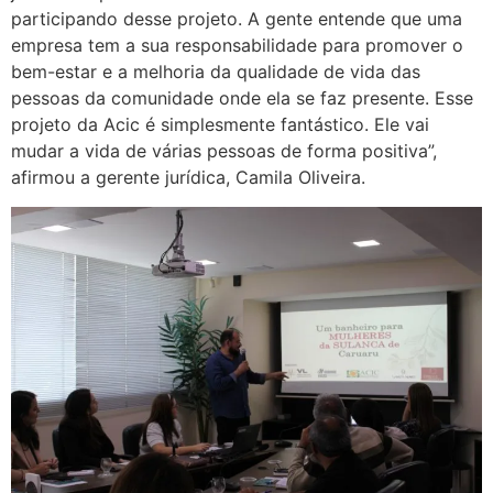
participando desse projeto. A gente entende que uma
empresa tem a sua responsabilidade para promover o
bem-estar e a melhoria da qualidade de vida das
pessoas da comunidade onde ela se faz presente. Esse
projeto da Acic é simplesmente fantástico. Ele vai
mudar a vida de várias pessoas de forma positiva”,
afirmou a gerente jurídica, Camila Oliveira.