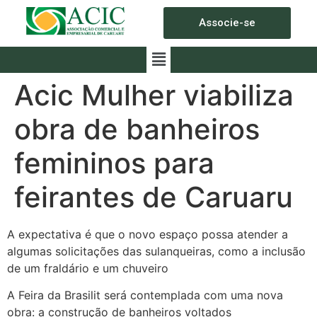
Associe-se
Acic Mulher viabiliza
obra de banheiros
femininos para
feirantes de Caruaru
A expectativa é que o novo espaço possa atender a
algumas solicitações das sulanqueiras, como a inclusão
de um fraldário e um chuveiro
A Feira da Brasilit será contemplada com uma nova
obra: a construção de banheiros voltados