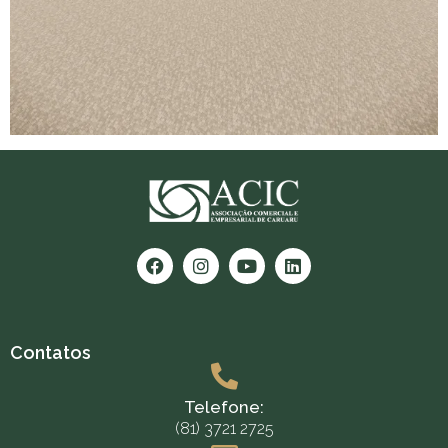
Contatos
Telefone:
(81) 3721 2725