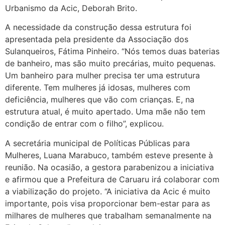
Urbanismo da Acic, Deborah Brito.
A necessidade da construção dessa estrutura foi
apresentada pela presidente da Associação dos
Sulanqueiros, Fátima Pinheiro. “Nós temos duas baterias
de banheiro, mas são muito precárias, muito pequenas.
Um banheiro para mulher precisa ter uma estrutura
diferente. Tem mulheres já idosas, mulheres com
deficiência, mulheres que vão com crianças. E, na
estrutura atual, é muito apertado. Uma mãe não tem
condição de entrar com o filho”, explicou.
A secretária municipal de Políticas Públicas para
Mulheres, Luana Marabuco, também esteve presente à
reunião. Na ocasião, a gestora parabenizou a iniciativa
e afirmou que a Prefeitura de Caruaru irá colaborar com
a viabilização do projeto. “A iniciativa da Acic é muito
importante, pois visa proporcionar bem-estar para as
milhares de mulheres que trabalham semanalmente na