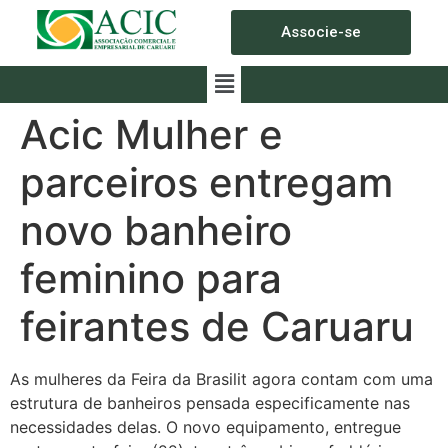
Associe-se
Acic Mulher e
parceiros entregam
novo banheiro
feminino para
feirantes de Caruaru
As mulheres da Feira da Brasilit agora contam com uma
estrutura de banheiros pensada especificamente nas
necessidades delas. O novo equipamento, entregue