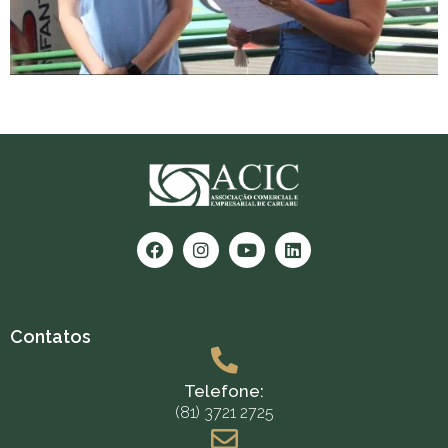
Contatos
Telefone:
(81) 3721 2725