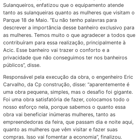
Sulanqueiros, enfatizou que o equipamento atende
tanto as sulanqueiras quanto as mulheres que visitam o
Parque 18 de Maio. “Eu não tenho palavras para
descrever a importância desse banheiro exclusivo para
as mulheres. Temos muito o que agradecer a todos que
contribuíram para essa realização, principalmente à
Acic. Esse banheiro vai trazer o conforto e a
privacidade que não conseguimos ter nos banheiros
públicos”, disse.
Responsável pela execução da obra, o engenheiro Eric
Carvalho, da Cp construção, disse: “aparentemente é
uma obra pequena, simples, mas o desafio foi gigante.
Foi uma obra satisfatória de fazer, colocamos todo o
nosso esforço nela, porque sabemos o quanto essa
obra vai beneficiar inúmeras mulheres, tanto as
empreendedoras da feira, que passam dia e noite aqui,
quanto as mulheres que vêm visitar e fazer suas
compras. Isso vai fomentar a economia”, finalizou.