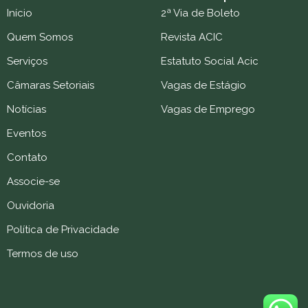
Início
2ª Via de Boleto
Quem Somos
Revista ACIC
Serviços
Estatuto Social Acic
Câmaras Setoriais
Vagas de Estágio
Notícias
Vagas de Emprego
Eventos
Contato
Associe-se
Ouvidoria
Política de Privacidade
Termos de uso