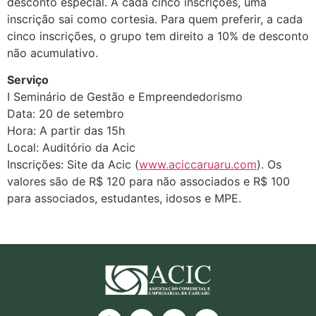
desconto especial. A cada cinco inscrições, uma
inscrição sai como cortesia. Para quem preferir, a cada
cinco inscrições, o grupo tem direito a 10% de desconto
não acumulativo.
Serviço
I Seminário de Gestão e Empreendedorismo
Data: 20 de setembro
Hora: A partir das 15h
Local: Auditório da Acic
Inscrições: Site da Acic (
www.aciccaruaru.com
). Os
valores são de R$ 120 para não associados e R$ 100
para associados, estudantes, idosos e MPE.