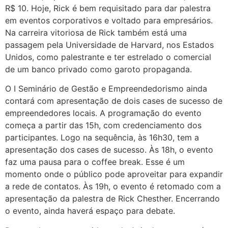
R$ 10. Hoje, Rick é bem requisitado para dar palestra
em eventos corporativos e voltado para empresários.
Na carreira vitoriosa de Rick também está uma
passagem pela Universidade de Harvard, nos Estados
Unidos, como palestrante e ter estrelado o comercial
de um banco privado como garoto propaganda.
O I Seminário de Gestão e Empreendedorismo ainda
contará com apresentação de dois cases de sucesso de
empreendedores locais. A programação do evento
começa a partir das 15h, com credenciamento dos
participantes. Logo na sequência, às 16h30, tem a
apresentação dos cases de sucesso. Às 18h, o evento
faz uma pausa para o coffee break. Esse é um
momento onde o público pode aproveitar para expandir
a rede de contatos. Às 19h, o evento é retomado com a
apresentação da palestra de Rick Chesther. Encerrando
o evento, ainda haverá espaço para debate.