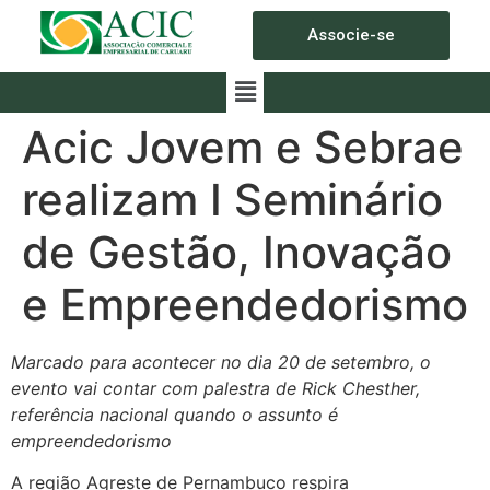
Associe-se
Acic Jovem e Sebrae
realizam I Seminário
de Gestão, Inovação
e Empreendedorismo
Marcado para acontecer no dia 20 de setembro, o
evento vai contar com palestra de Rick Chesther,
referência nacional quando o assunto é
empreendedorismo
A região Agreste de Pernambuco respira