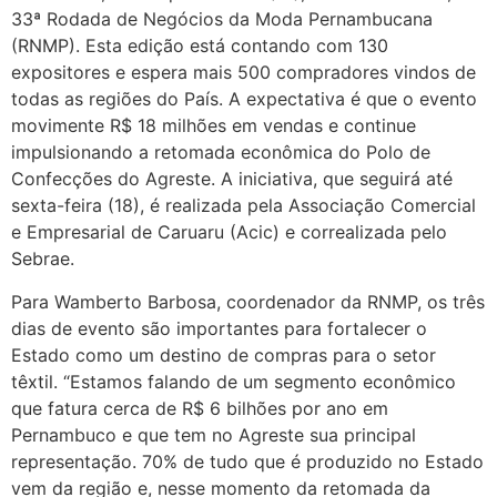
33ª Rodada de Negócios da Moda Pernambucana
(RNMP). Esta edição está contando com 130
expositores e espera mais 500 compradores vindos de
todas as regiões do País. A expectativa é que o evento
movimente R$ 18 milhões em vendas e continue
impulsionando a retomada econômica do Polo de
Confecções do Agreste. A iniciativa, que seguirá até
sexta-feira (18), é realizada pela Associação Comercial
e Empresarial de Caruaru (Acic) e correalizada pelo
Sebrae.
Para Wamberto Barbosa, coordenador da RNMP, os três
dias de evento são importantes para fortalecer o
Estado como um destino de compras para o setor
têxtil. “Estamos falando de um segmento econômico
que fatura cerca de R$ 6 bilhões por ano em
Pernambuco e que tem no Agreste sua principal
representação. 70% de tudo que é produzido no Estado
vem da região e, nesse momento da retomada da