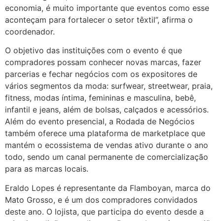
economia, é muito importante que eventos como esse
aconteçam para fortalecer o setor têxtil”, afirma o
coordenador.
O objetivo das instituições com o evento é que
compradores possam conhecer novas marcas, fazer
parcerias e fechar negócios com os expositores de
vários segmentos da moda: surfwear, streetwear, praia,
fitness, modas íntima, femininas e masculina, bebê,
infantil e jeans, além de bolsas, calçados e acessórios.
Além do evento presencial, a Rodada de Negócios
também oferece uma plataforma de marketplace que
mantém o ecossistema de vendas ativo durante o ano
todo, sendo um canal permanente de comercialização
para as marcas locais.
Eraldo Lopes é representante da Flamboyan, marca do
Mato Grosso, e é um dos compradores convidados
deste ano. O lojista, que participa do evento desde a