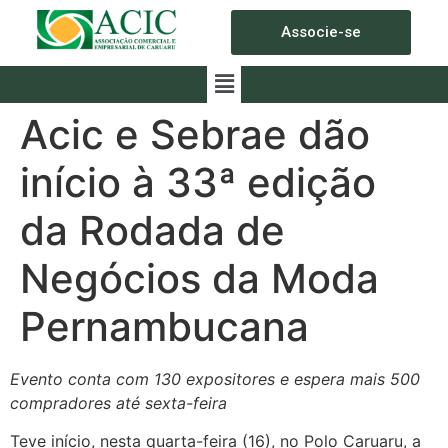
Associe-se
Acic e Sebrae dão
início à 33ª edição
da Rodada de
Negócios da Moda
Pernambucana
Evento conta com 130 expositores e espera mais 500
compradores até sexta-feira
Teve início, nesta quarta-feira (16), no Polo Caruaru, a