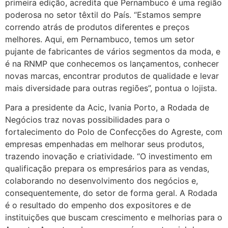
primeira edição, acredita que Pernambuco é uma região
poderosa no setor têxtil do País. “Estamos sempre
correndo atrás de produtos diferentes e preços
melhores. Aqui, em Pernambuco, temos um setor
pujante de fabricantes de vários segmentos da moda, e
é na RNMP que conhecemos os lançamentos, conhecer
novas marcas, encontrar produtos de qualidade e levar
mais diversidade para outras regiões”, pontua o lojista.
Para a presidente da Acic, Ivania Porto, a Rodada de
Negócios traz novas possibilidades para o
fortalecimento do Polo de Confecções do Agreste, com
empresas empenhadas em melhorar seus produtos,
trazendo inovação e criatividade. “O investimento em
qualificação prepara os empresários para as vendas,
colaborando no desenvolvimento dos negócios e,
consequentemente, do setor de forma geral. A Rodada
é o resultado do empenho dos expositores e de
instituições que buscam crescimento e melhorias para o