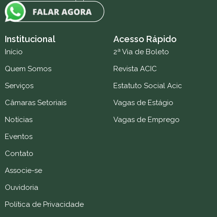
Institucional
Acesso Rápido
Início
2ª Via de Boleto
Quem Somos
Revista ACIC
Serviços
Estatuto Social Acic
Câmaras Setoriais
Vagas de Estágio
Notícias
Vagas de Emprego
Eventos
Contato
Associe-se
Ouvidoria
Política de Privacidade