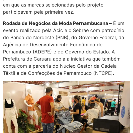
em que as marcas selecionadas pelo projeto
participavam pela primeira vez.
Rodada de Negócios da Moda Pernambucana –
É um
evento realizado pela Acic e o Sebrae com patrocínio
do Banco do Nordeste (BNB), do Governo Federal, da
Agência de Desenvolvimento Econômico de
Pernambuco (ADEPE) e do Governo do Estado. A
Prefeitura de Caruaru apoia a iniciativa que também
conta com a parceria do Núcleo Gestor da Cadeia
Têxtil e de Confecções de Pernambuco (NTCPE).