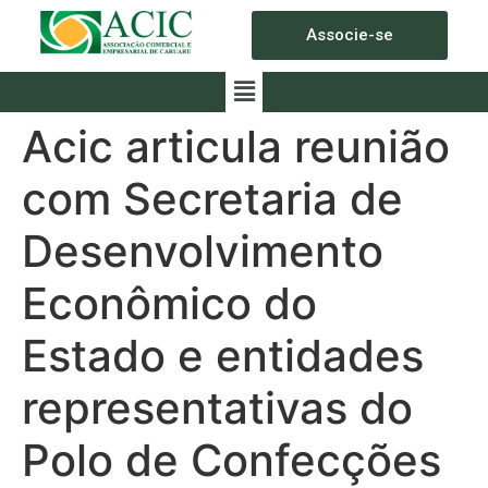
Associe-se
Acic articula reunião
com Secretaria de
Desenvolvimento
Econômico do
Estado e entidades
representativas do
Polo de Confecções