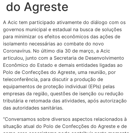
do Agreste
A Acic tem participado ativamente do diálogo com os
governos municipal e estadual na busca de soluções
para minimizar os efeitos econômicos das ações de
isolamento necessárias ao combate do novo
Coronavírus.
No último dia 30 de março, a Acic
articulou, junto com a Secretaria de Desenvolvimento
Econômico do Estado e demais entidades ligadas ao
Polo de Confecções do Agreste, uma reunião, por
teleconferência, para discutir a produção de
equipamentos de proteção individual (EPIs) pelas
empresas da região, questões de isenção ou redução
tributária e retomada das atividades, após autorização
das autoridades sanitárias.
“Conversamos sobre diversos aspectos relacionados à
situação atual do Polo de Confecções do Agreste e de