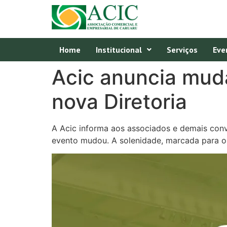
Home
Institucional
Serviços
Eve
Acic anuncia mud
nova Diretoria
A Acic informa aos associados e demais conv
evento mudou. A solenidade, marcada para o 