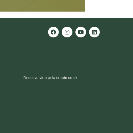
Desenvolvido pela crobin.co.uk