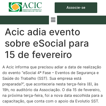
Associe-se
Acic adia evento
sobre eSocial para
15 de fevereiro
A Acic informa que precisou adiar a data de realização
do evento “eSocial 4ª Fase – Eventos de Segurança e
Saúde do Trabalho (SST). Sua empresa está
preparada?”, que aconteceria nesta terça-feira (8), às
19h, no auditório da Associação. O dia 15 de fevereiro,
na próxima terça-feira, foi a nova data escolhida para a
capacitação, que conta com o apoio da Evolutio SST.