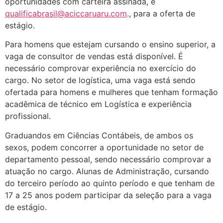
oportunidades com carteira assinada, e
qualificabrasil@aciccaruaru.com
., para a oferta de
estágio.
Para homens que estejam cursando o ensino superior, a
vaga de consultor de vendas está disponível. É
necessário comprovar experiência no exercício do
cargo. No setor de logística, uma vaga está sendo
ofertada para homens e mulheres que tenham formação
acadêmica de técnico em Logística e experiência
profissional.
Graduandos em Ciências Contábeis, de ambos os
sexos, podem concorrer a oportunidade no setor de
departamento pessoal, sendo necessário comprovar a
atuação no cargo. Alunas de Administração, cursando
do terceiro período ao quinto período e que tenham de
17 a 25 anos podem participar da seleção para a vaga
de estágio.