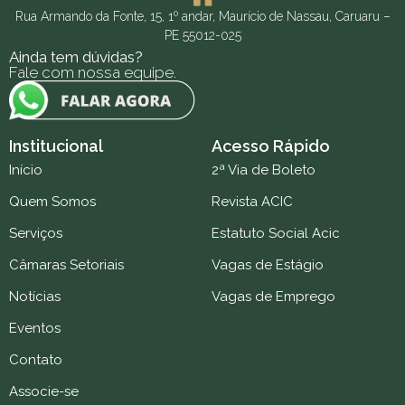
Rua Armando da Fonte, 15, 1º andar, Maurício de Nassau, Caruaru –
PE 55012-025
Ainda tem dúvidas?
Fale com nossa equipe.
Institucional
Acesso Rápido
Início
2ª Via de Boleto
Quem Somos
Revista ACIC
Serviços
Estatuto Social Acic
Câmaras Setoriais
Vagas de Estágio
Notícias
Vagas de Emprego
Eventos
Contato
Associe-se