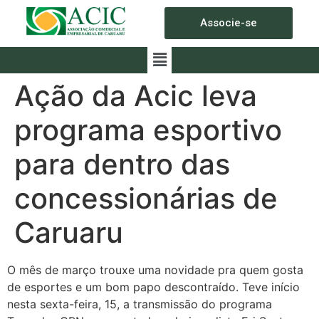
Associe-se
Ação da Acic leva
programa esportivo
para dentro das
concessionárias de
Caruaru
O mês de março trouxe uma novidade pra quem gosta
de esportes e um bom papo descontraído. Teve início
nesta sexta-feira, 15, a transmissão do programa