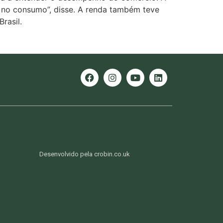
 no consumo”, disse. A renda também teve
rasil.
Desenvolvido pela crobin.co.uk