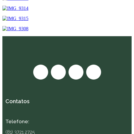
Contatos
Telefone:
(81) 3721 2725